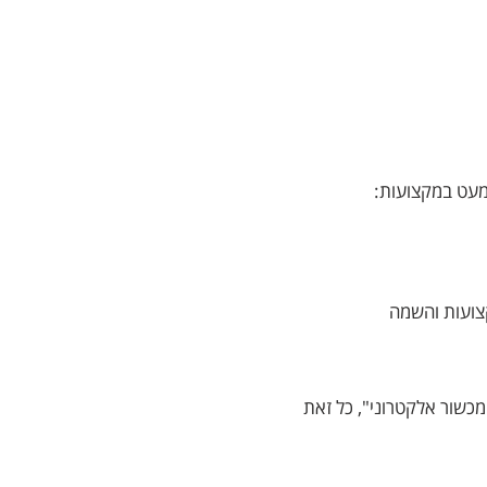
למעט במקצועות:
צועות והשמה
מכשור אלקטרוני", כל זאת