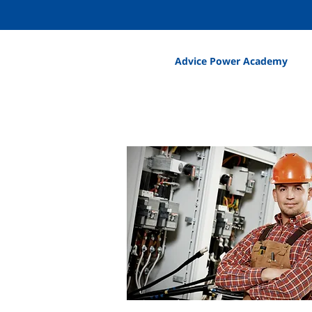
Advice Power Academy