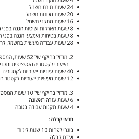
24 שעות תורת חשמל
20 שעות מכונות חשמל
16 שעות מתקני חשמל
8 שעות הארקות ושיטות הגנה בפני חישמול
8 שעות בטיחות ואמצעי הגנה בפני התחשמלות
28 שעות עבודה מעשית בחשמל, לרמת חשמלאי שירות
2. מודול בהיקף של 52 שעות, המספקת את החלק העיוני וההתנסותי,
הייעודי לקטגוריה הספציפית ותכני
40 שעות עיוניות ייעודיות לקטגוריה
12 שעות מעשיות ייעודיות לקטגוריה
3. מודול בהיקף של 10 שעות המספקת את המקצועות התומכים:
6 שעות עזרה ראשונה
4 שעות תקנות עבודה בגובה
תנאי קבלה:
בוגרי לפחות 10 שנות לימוד
ועדת קבלה