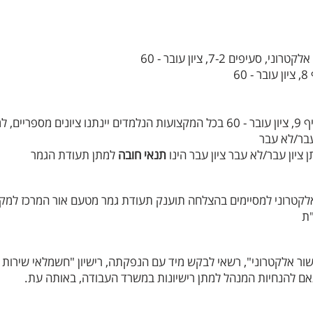
פים 7-2, ציון עובר - 60
6
 60
בכל המקצועות הנלמדים יינתנו ציונים מספריים, 
ציון עבר הינו
תנאי חובה
למתן תעודת הגמר
לקטרוני
למסיימים בהצלחה תוענק תעודת גמר מטעם אור המרכז למק
ת
ור אלקטרוני", רשאי לבקש מיד עם הנפקתה,
רישיון "חשמלאי שירות 
ם להנחיות המנהל למתן רישיונות במשרד העבודה, באותה עת.