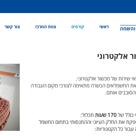
ראשי
קורסים
צוות המרכז
צור קשר
 והשמה
ר אלקטרוני
י שירות של מכשור אלקטרוני.
ם את החשמלאים הכשרה מתאימה לצורכי מקום העבודה
הסובבים אותם.
כולל של
170 שעות
תכלול:
עבור כל הקטגוריות: