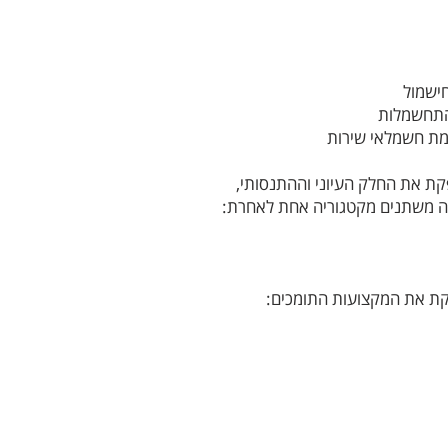
ה משתנים מקטגוריה אחת לאחרת: