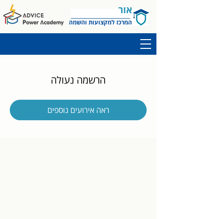
אור
המרכז למקצועות והשמה
הרשמה נעולה
ראה אירועים נוספים